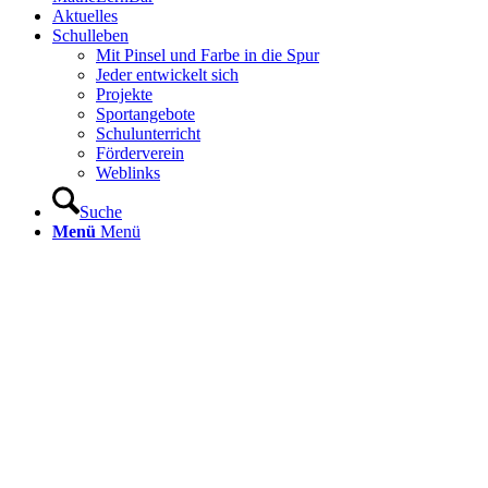
Aktuelles
Schulleben
Mit Pinsel und Farbe in die Spur
Jeder entwickelt sich
Projekte
Sportangebote
Schulunterricht
Förderverein
Weblinks
Suche
Menü
Menü