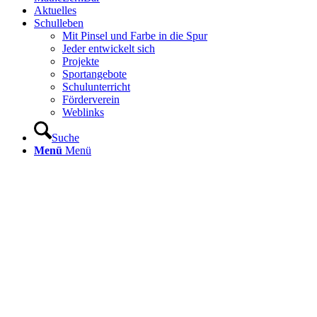
Aktuelles
Schulleben
Mit Pinsel und Farbe in die Spur
Jeder entwickelt sich
Projekte
Sportangebote
Schulunterricht
Förderverein
Weblinks
Suche
Menü
Menü